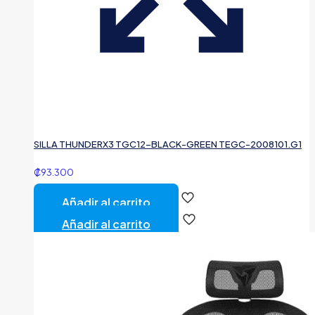
SILLA THUNDERX3 TGC12-BLACK-GREEN TEGC-2008101.G1
₡
93.300
Añadir al carrito
Añadir al carrito