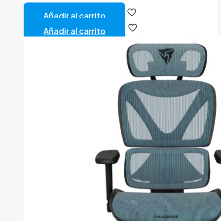
Añadir al carrito
Añadir al carrito