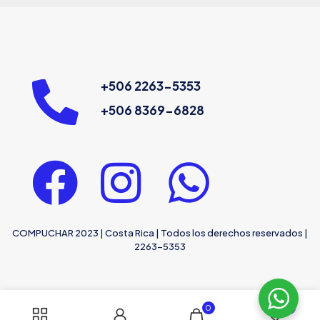
+506 2263-5353
+506 8369-6828
COMPUCHAR 2023 | Costa Rica | Todos los derechos reservados |
2263-5353
0
0