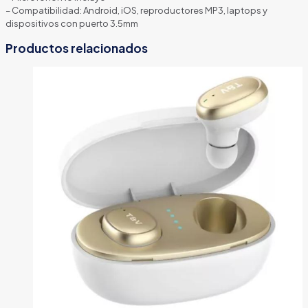
– Compatibilidad: Android, iOS, reproductores MP3, laptops y
dispositivos con puerto 3.5mm
Productos relacionados