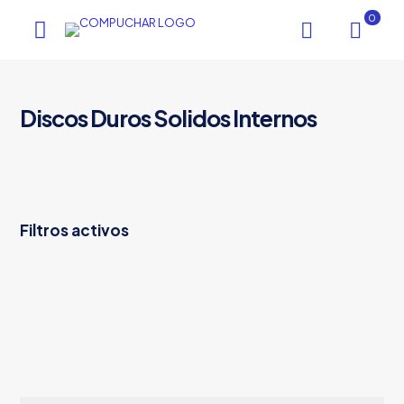
0
Discos Duros Solidos Internos
Filtros activos