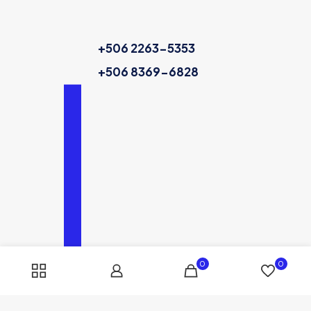
+506 2263-5353
+506 8369-6828
0
0