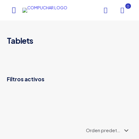
0
Tablets
Filtros activos