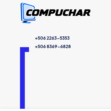
+506 2263-5353
+506 8369-6828