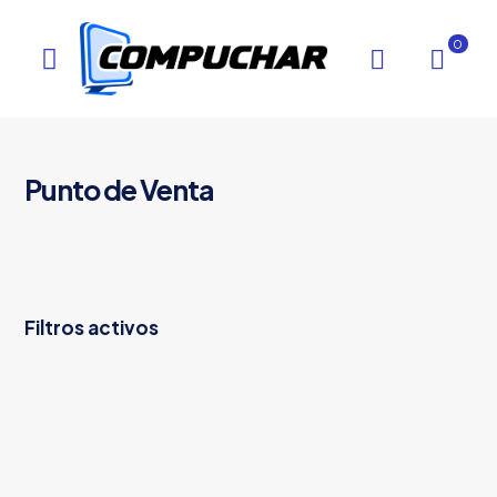
0
Punto de Venta
Filtros activos