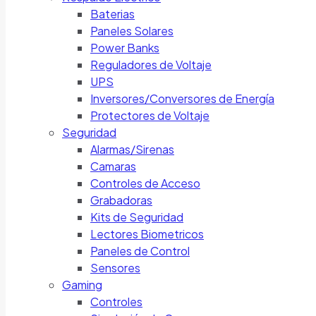
Baterias
Paneles Solares
Power Banks
Reguladores de Voltaje
UPS
Inversores/Conversores de Energía
Protectores de Voltaje
Seguridad
Alarmas/Sirenas
Camaras
Controles de Acceso
Grabadoras
Kits de Seguridad
Lectores Biometricos
Paneles de Control
Sensores
Gaming
Controles