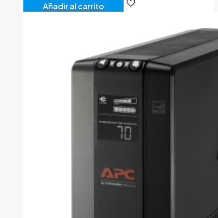
Añadir al carrito