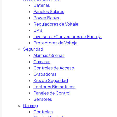
Baterias
Paneles Solares
Power Banks
Reguladores de Voltaje
UPS
Inversores/Conversores de Energía
Protectores de Voltaje
Seguridad
Alarmas/Sirenas
Camaras
Controles de Acceso
Grabadoras
Kits de Seguridad
Lectores Biometricos
Paneles de Control
Sensores
Gaming
Controles