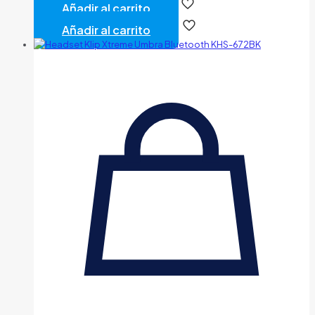
Añadir al carrito
Añadir al carrito