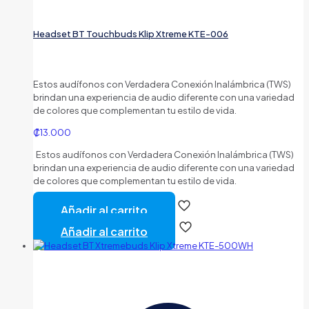
Headset BT Touchbuds Klip Xtreme KTE-006
Estos audífonos con Verdadera Conexión Inalámbrica (TWS)
brindan una experiencia de audio diferente con una variedad
de colores que complementan tu estilo de vida.
₡
13.000
Estos audífonos con Verdadera Conexión Inalámbrica (TWS)
brindan una experiencia de audio diferente con una variedad
de colores que complementan tu estilo de vida.
Añadir al carrito
Añadir al carrito