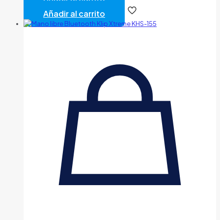
Añadir al carrito