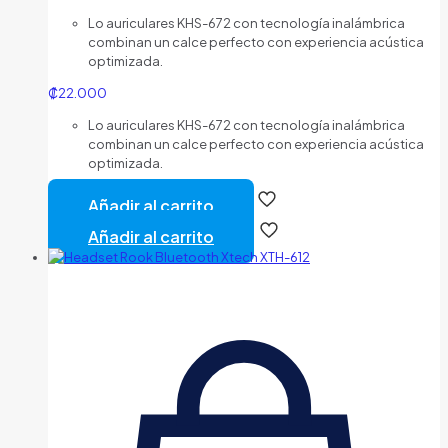
Lo auriculares KHS-672 con tecnología inalámbrica
combinan un calce perfecto con experiencia acústica
optimizada.
₡
22.000
Lo auriculares KHS-672 con tecnología inalámbrica
combinan un calce perfecto con experiencia acústica
optimizada.
Añadir al carrito
Añadir al carrito