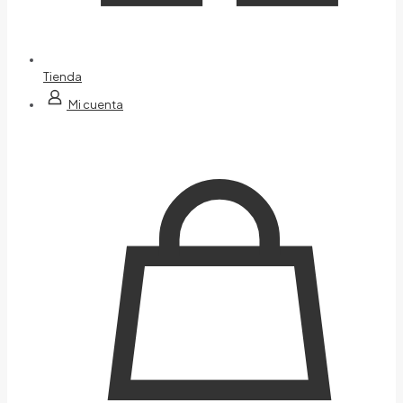
Tienda
Mi cuenta