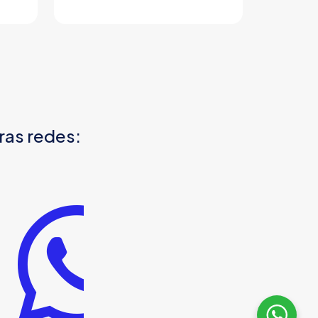
ras redes: