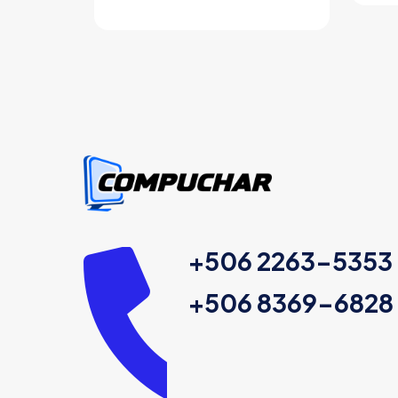
+506 2263-5353
+506 8369-6828