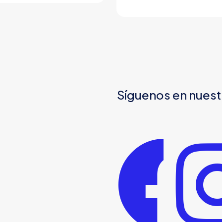
Síguenos en nuest