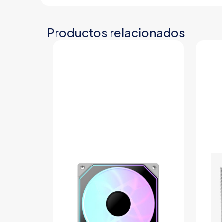
Productos relacionados