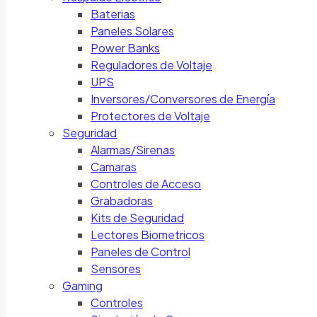
Baterias
Paneles Solares
Power Banks
Reguladores de Voltaje
UPS
Inversores/Conversores de Energía
Protectores de Voltaje
Seguridad
Alarmas/Sirenas
Camaras
Controles de Acceso
Grabadoras
Kits de Seguridad
Lectores Biometricos
Paneles de Control
Sensores
Gaming
Controles