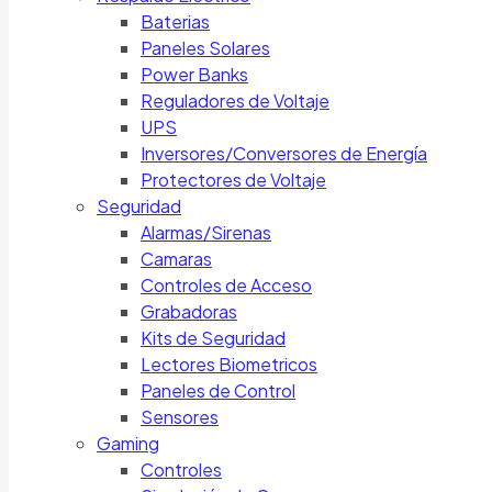
Baterias
Paneles Solares
Power Banks
Reguladores de Voltaje
UPS
Inversores/Conversores de Energía
Protectores de Voltaje
Seguridad
Alarmas/Sirenas
Camaras
Controles de Acceso
Grabadoras
Kits de Seguridad
Lectores Biometricos
Paneles de Control
Sensores
Gaming
Controles