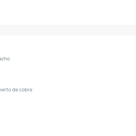
acho
ierto de cobre