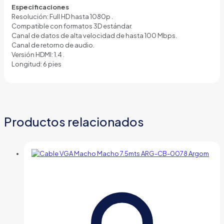
Especificaciones
Resolución: Full HD hasta 1080p
.
Compatible con formatos 3D estándar.
Canal de datos de alta velocidad de hasta 100 Mbps.
Canal de retorno de audio.
Versión HDMI: 1.4
.
Longitud: 6 pies
Productos relacionados