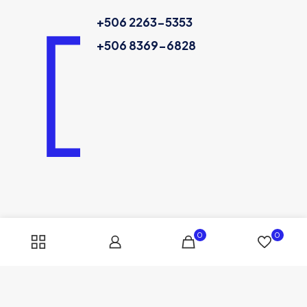
+506 2263-5353
+506 8369-6828
0
0