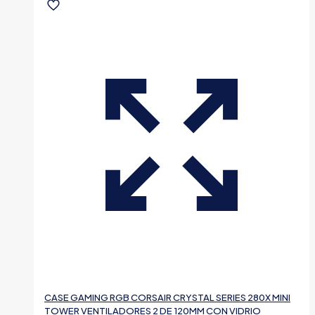
CASE GAMING RGB CORSAIR CRYSTAL SERIES 280X MINI
TOWER VENTILADORES 2 DE 120MM CON VIDRIO