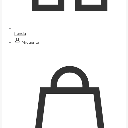
Tienda
Mi cuenta