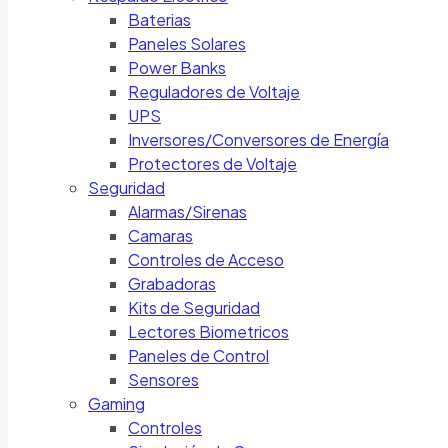
Baterias
Paneles Solares
Power Banks
Reguladores de Voltaje
UPS
Inversores/Conversores de Energía
Protectores de Voltaje
Seguridad
Alarmas/Sirenas
Camaras
Controles de Acceso
Grabadoras
Kits de Seguridad
Lectores Biometricos
Paneles de Control
Sensores
Gaming
Controles