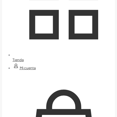
Tienda
Mi cuenta