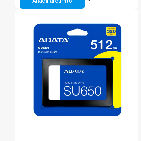
Añadir al carrito