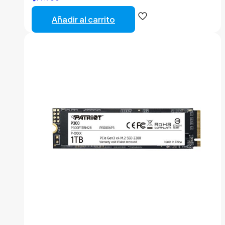
Añadir al carrito