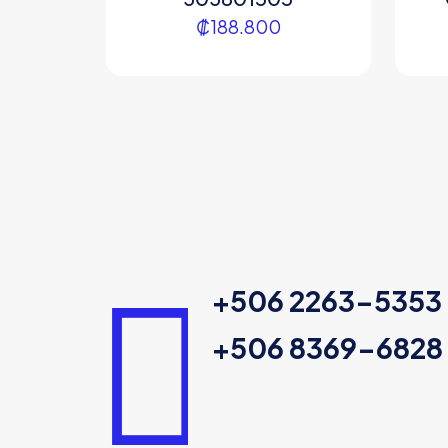
₡
188.800
+506 2263-5353
+506 8369-6828