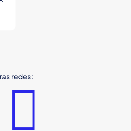
ras redes: