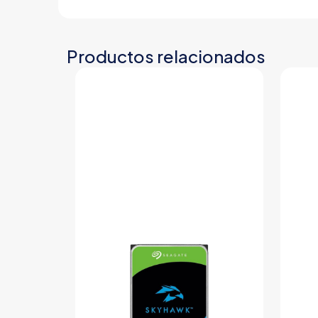
Productos relacionados