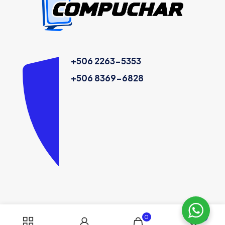
+506 2263-5353
+506 8369-6828
0
0