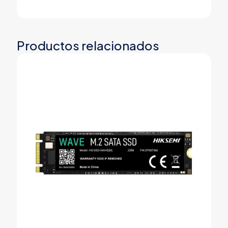
Productos relacionados