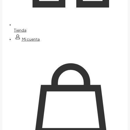
Tienda
Mi cuenta