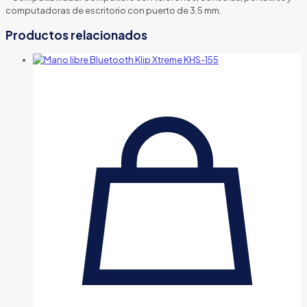
computadoras de escritorio con puerto de 3.5 mm.
Productos relacionados