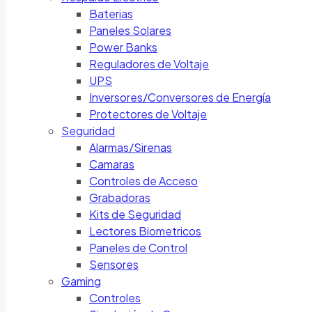
Baterias
Paneles Solares
Power Banks
Reguladores de Voltaje
UPS
Inversores/Conversores de Energía
Protectores de Voltaje
Seguridad
Alarmas/Sirenas
Camaras
Controles de Acceso
Grabadoras
Kits de Seguridad
Lectores Biometricos
Paneles de Control
Sensores
Gaming
Controles