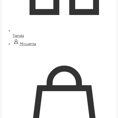
Tienda
Mi cuenta