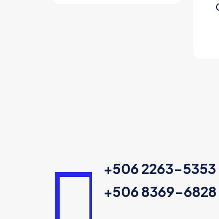
+506 2263-5353
+506 8369-6828