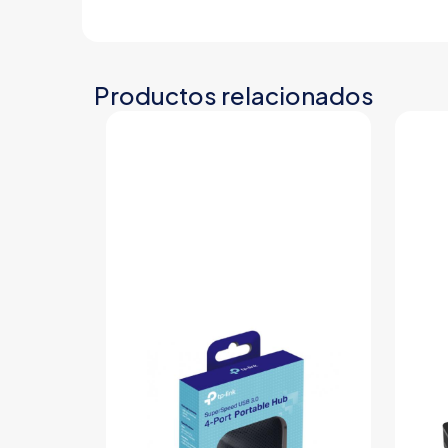
Productos relacionados