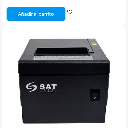
Añadir al carrito