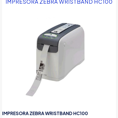
IMPRESORA ZEBRA WRISTBAND HC100
IMPRESORA ZEBRA WRISTBAND HC100