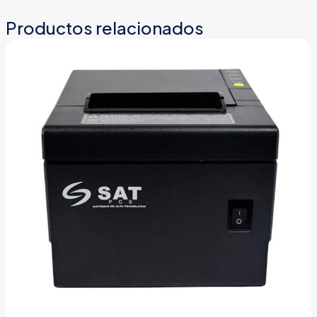
Productos relacionados