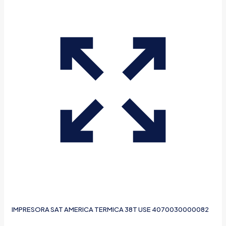
IMPRESORA SAT AMERICA TERMICA 38T USE 4070030000082