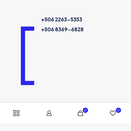
+506 2263-5353
+506 8369-6828
0
0