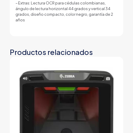
– Extras: Lectura OCR para cédulas colombianas,
ángulo de lectura horizontal 44 grados y vertical 34
grados, diseño compacto, color negro, garantía de 2
años
Productos relacionados