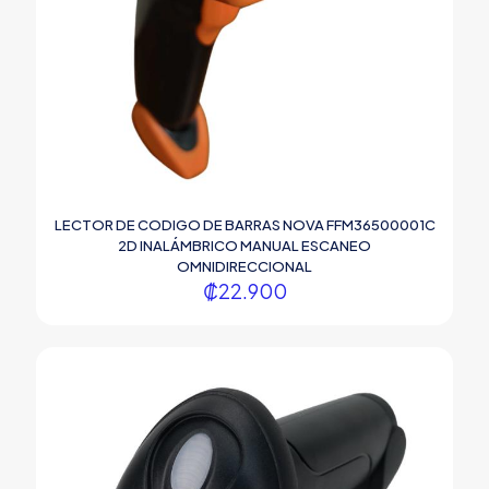
LECTOR DE CODIGO DE BARRAS NOVA FFM36500001C
2D INALÁMBRICO MANUAL ESCANEO
OMNIDIRECCIONAL
₡
22.900