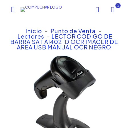
0
Inicio
-
Punto de Venta
-
Lectores
-
LECTOR CODIGO DE
BARRA SAT AI402 ID OCR IMAGER DE
AREA USB MANUAL OCR NEGRO