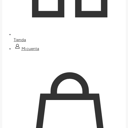
Tienda
Mi cuenta