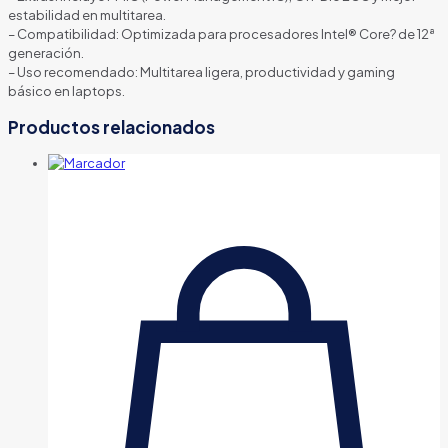
estabilidad en multitarea.
– Compatibilidad: Optimizada para procesadores Intel® Core? de 12ª
generación.
– Uso recomendado: Multitarea ligera, productividad y gaming
básico en laptops.
Productos relacionados