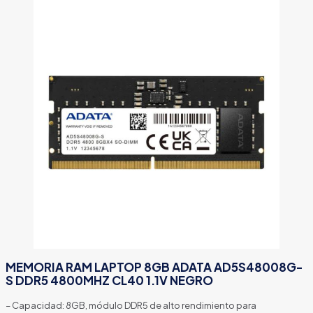
MEMORIA RAM LAPTOP 8GB ADATA AD5S48008G-
S DDR5 4800MHZ CL40 1.1V NEGRO
– Capacidad: 8GB, módulo DDR5 de alto rendimiento para