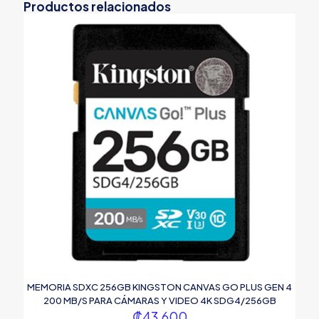
Productos relacionados
MEMORIA SDXC 256GB KINGSTON CANVAS GO PLUS GEN 4
200 MB/S PARA CÁMARAS Y VIDEO 4K SDG4/256GB
₡
43.600