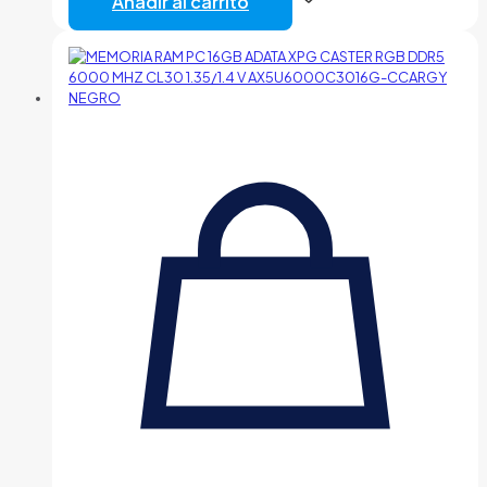
Añadir al carrito