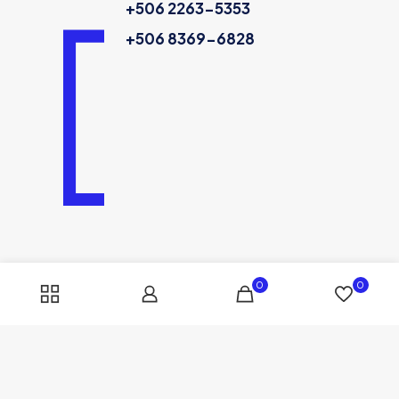
+506 2263-5353
+506 8369-6828
0
0