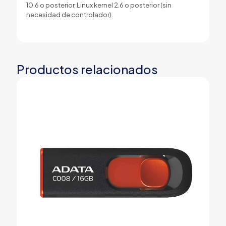
10.6 o posterior, Linux kernel 2.6 o posterior (sin
necesidad de controlador).
Productos relacionados