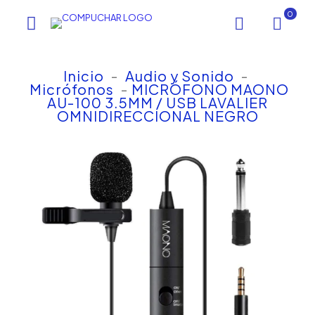
0
Inicio
-
Audio y Sonido
-
Micrófonos
-
MICRÓFONO MAONO
AU-100 3.5MM / USB LAVALIER
OMNIDIRECCIONAL NEGRO