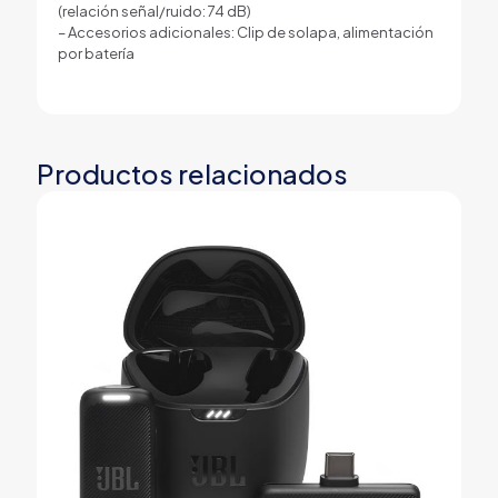
(relación señal/ruido: 74 dB)
– Accesorios adicionales: Clip de solapa, alimentación
por batería
Productos relacionados