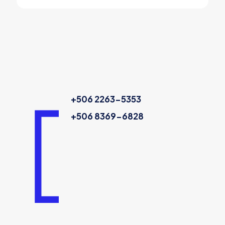
+506 2263-5353
+506 8369-6828