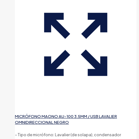
MICRÓFONO MAONO AU-100 3.5MM / USB LAVALIER
OMNIDIRECCIONAL NEGRO
– Tipo de micrófono: Lavalier (de solapa), condensador