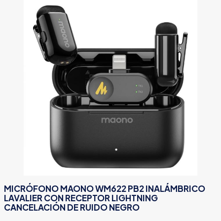
MICRÓFONO MAONO WM622 PB2 INALÁMBRICO
LAVALIER CON RECEPTOR LIGHTNING
CANCELACIÓN DE RUIDO NEGRO