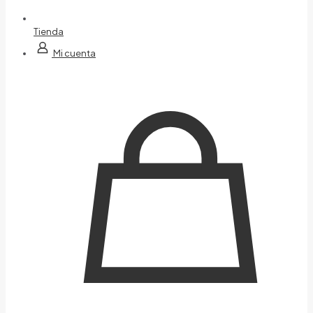
Tienda
Mi cuenta