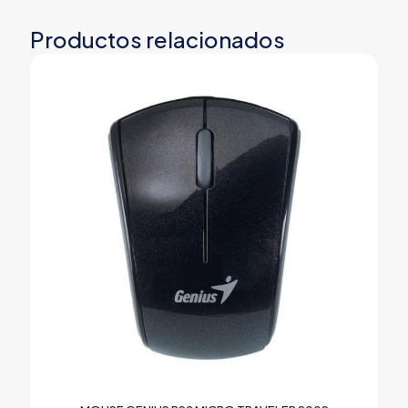
Productos relacionados