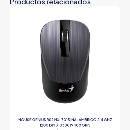
Productos relacionados
MOUSE GENIUS RS2 NX-7015 INALÁMBRICO 2.4 GHZ
1200 DPI 31030019400 GRIS