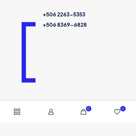
+506 2263-5353
+506 8369-6828
0
0