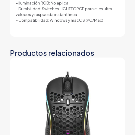
– Iluminación RGB: No aplica
– Durabilidad: Switches LIGHTFORCE para clics ultra
velocos y respuesta instantánea
– Compatibilidad: Windows y macOS (PC/Mac)
Productos relacionados