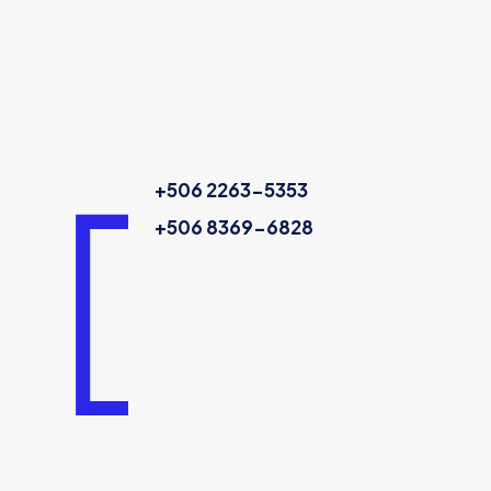
+506 2263-5353
+506 8369-6828