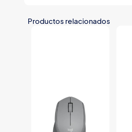
Productos relacionados