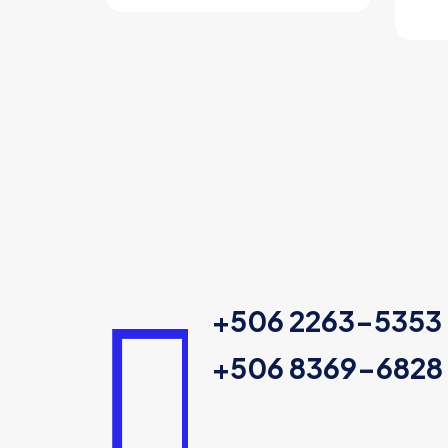
+506 2263-5353
+506 8369-6828