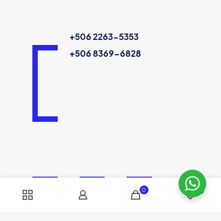
+506 2263-5353
+506 8369-6828
0
0