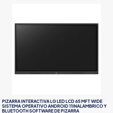
PIZARRA INTERACTIVA LG LED LCD 65 MFT WIDE
SISTEMA OPERATIVO ANDROID 11INALAMBRICO Y
BLUETOOTH SOFTWARE DE PIZARRA