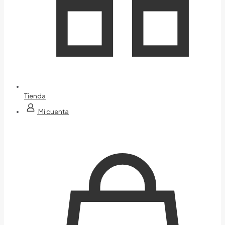
Tienda
Mi cuenta