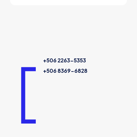
+506 2263-5353
+506 8369-6828