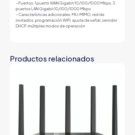
– Puertos: 1 puerto WAN Gigabit 10/100/1000 Mbps, 3
puertos LAN Gigabit 10/100/1000 Mbps
– Características adicionales: MU-MIMO, red de
invitados, programación WIFI, ajuste de señal, servidor
DHCP, múltiples modos de operación
Productos relacionados