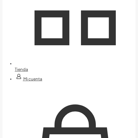
Tienda
Mi cuenta