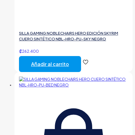
SILLA GAMING NOBLECHAIRS HERO EDICIÓN SKYRIM
CUERO SINTÉTICO NBL-HRO-PU-SKY NEGRO
₡
262.400
Añadir al carrito