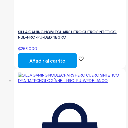
SILLA GAMING NOBLECHAIRS HERO CUERO SINTÉTICO
NBL-HRO-PU-BED NEGRO
₡
258.000
Añadir al carrito