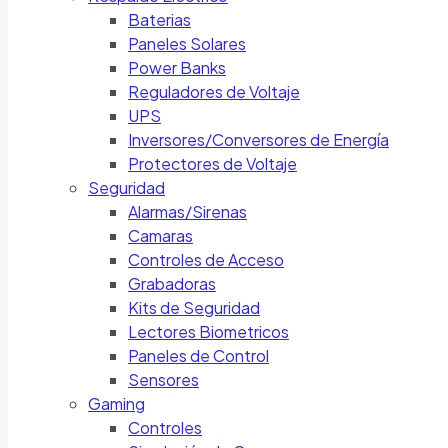
Baterias
Paneles Solares
Power Banks
Reguladores de Voltaje
UPS
Inversores/Conversores de Energía
Protectores de Voltaje
Seguridad
Alarmas/Sirenas
Camaras
Controles de Acceso
Grabadoras
Kits de Seguridad
Lectores Biometricos
Paneles de Control
Sensores
Gaming
Controles