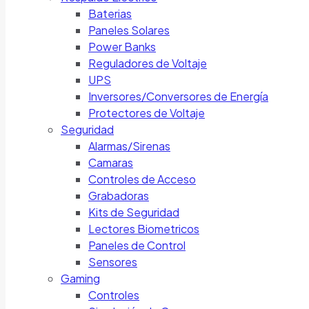
Baterias
Paneles Solares
Power Banks
Reguladores de Voltaje
UPS
Inversores/Conversores de Energía
Protectores de Voltaje
Seguridad
Alarmas/Sirenas
Camaras
Controles de Acceso
Grabadoras
Kits de Seguridad
Lectores Biometricos
Paneles de Control
Sensores
Gaming
Controles