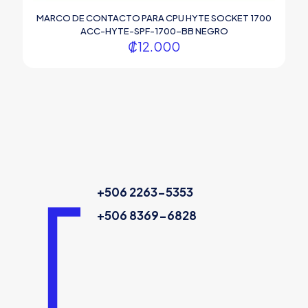
MARCO DE CONTACTO PARA CPU HYTE SOCKET 1700
ACC-HYTE-SPF-1700-BB NEGRO
₡
12.000
+506 2263-5353
+506 8369-6828