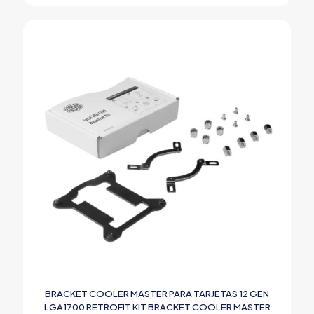
BRACKET COOLER MASTER PARA TARJETAS 12 GEN
LGA1700 RETROFIT KIT BRACKET COOLER MASTER