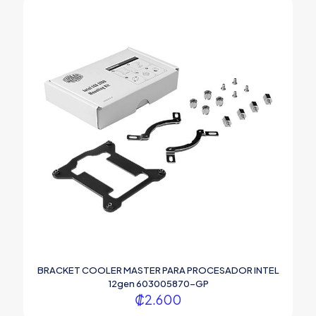
BRACKET COOLER MASTER PARA PROCESADOR INTEL
12gen 603005870-GP
₡
2.600