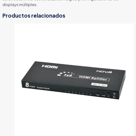
displays múltiples.
Productos relacionados