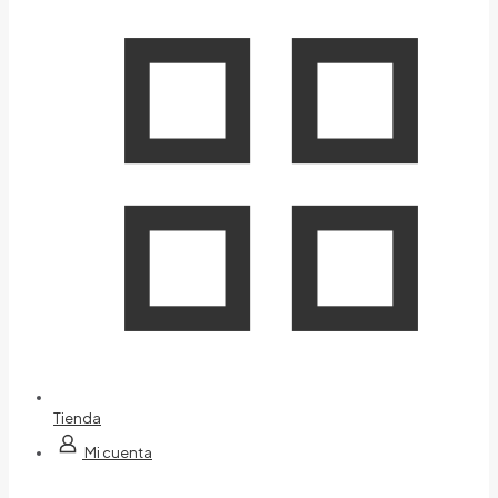
Tienda
Mi cuenta