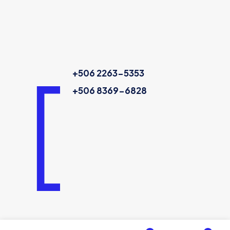
+506 2263-5353
+506 8369-6828